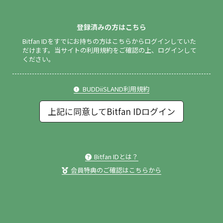
登録済みの方はこちら
Bitfan IDをすでにお持ちの方はこちらからログインしていた
だけます。
当サイトの利用規約をご確認の上、ログインして
ください。
BUDDiiSLAND利用規約
上記に同意してBitfan IDログイン
Bitfan IDとは？
会員特典のご確認はこちらから