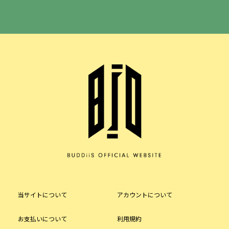
当サイトについて
アカウントについて
お支払いについて
利用規約