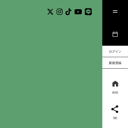
ログイン
新規登録
HOME
SNS