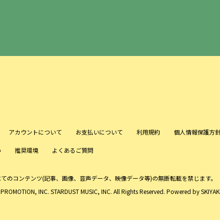
アカウントについて
お支払いについて
利用規約
個人情報保護方
い
推奨環境
よくあるご質問
べてのコンテンツ
(記事、画像、音声データ、映像データ等)の無断転載を禁じます。
ROMOTION, INC. STARDUST MUSIC, INC. All Rights Reserved. Powered by
SKIYAKI