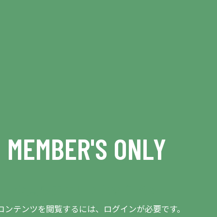
MEMBER'S ONLY
会員限定エリアとなります
コンテンツを閲覧するには、ログインが必要です。