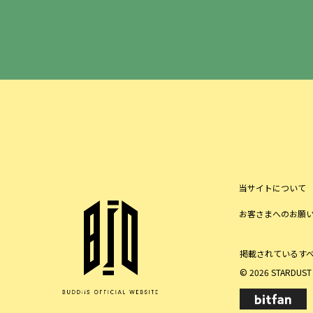
当サイトについて
お客さまへのお願
掲載されているす
© 2026 STARDUST P