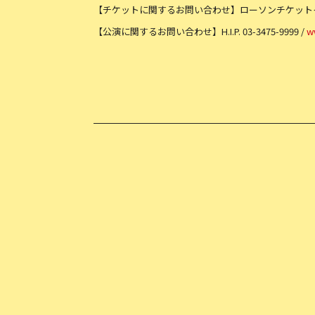
【チケットに関するお問い合わせ】ローソンチケッ
【公演に関するお問い合わせ】H.I.P. 03-3475-9999 /
w