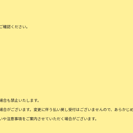
ご確認ください。
場合も禁止いたします。
場合がございます。変更に伴う払い戻し受付はございませんので、あらかじ
いや注意事項をご案内させていただく場合がございます。