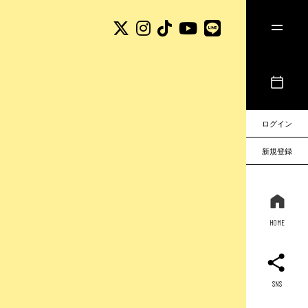
ログイン
新規登録
HOME
SNS