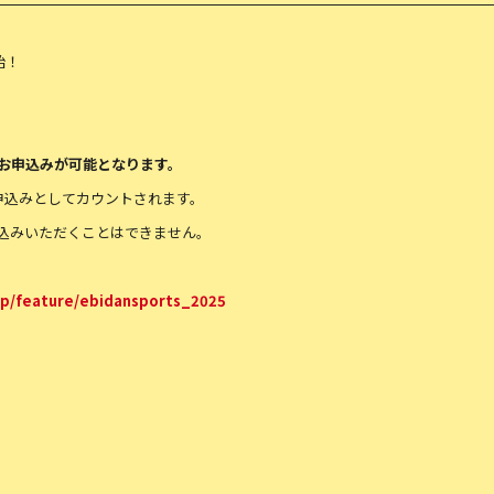
始！
お申込みが可能となります。
申込みとしてカウントされます。
込みいただくことはできません。
.jp/feature/ebidansports_2025