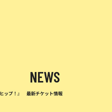
NEWS
マンヒップ！』 最新チケット情報