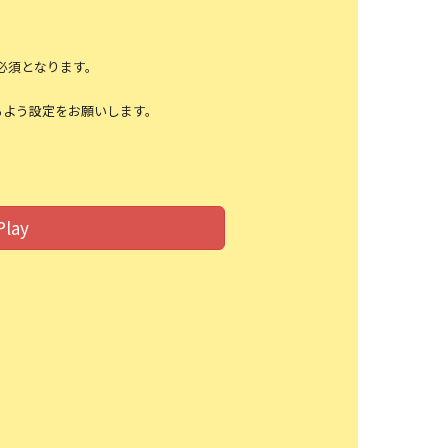
必須となります。
るよう設定をお願いします。
Play