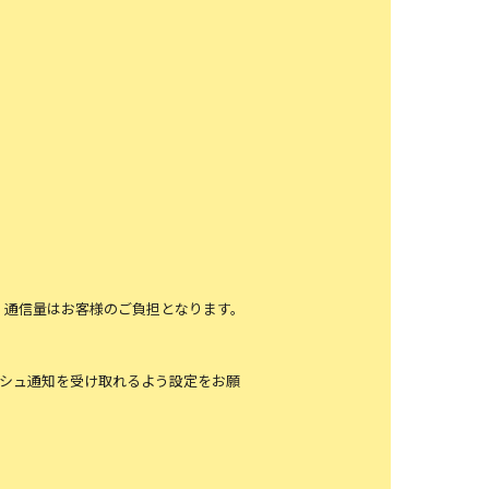
、通信量はお客様のご負担となります。
ッシュ通知を受け取れるよう設定をお願