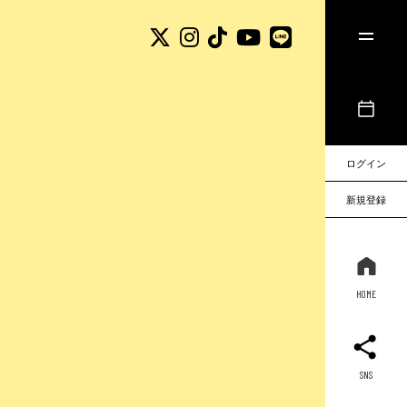
ログイン
新規登録
HOME
SNS