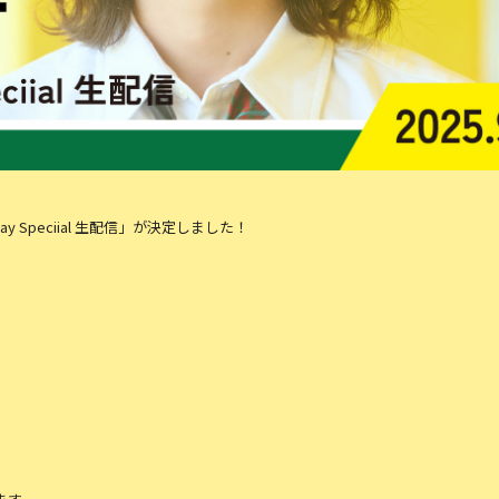
day Speciial 生配信」が決定しました！