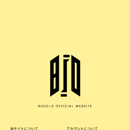
当サイトについて
アカウントについて