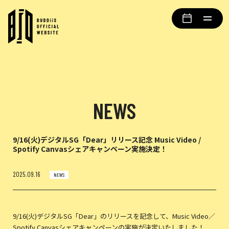
NEWS
9/16(火)デジタルSG「Dear」リリース記念 Music Video /
Spotify Canvasシェアキャンペーン実施決定！
2025.09.16
NEWS
9/16(火)デジタルSG「Dear」のリリースを記念して、Music Video／
Spotify Canvasシェアキャンペーンの実施が決定いたしました！