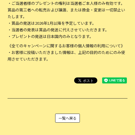
・ご当選者様のプレゼントの権利は当選者ご本人様のみ有効です。
賞品の第三者への転売および譲渡、または換金・変更は一切禁止い
たします。
・賞品の発送は2026年1月以降を予定しています。
・当選者の発表は賞品の発送に代えさせていただきます。
・プレゼントの発送は日本国内のみとなります。
《全てのキャンペーンに関するお客様の個人情報の利用について》
・お客様に投稿いただきました情報は、上記の目的のためにのみ使
用させていただきます。
一覧へ戻る