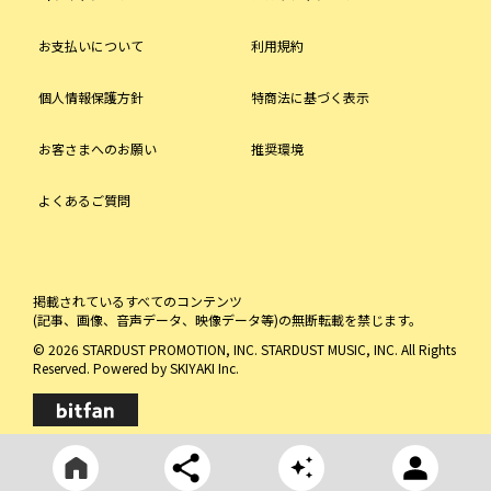
お支払いについて
利用規約
個人情報保護方針
特商法に基づく表示
お客さまへのお願い
推奨環境
よくあるご質問
掲載されているすべてのコンテンツ
(記事、画像、音声データ、映像データ等)の無断転載を禁じます。
© 2026 STARDUST PROMOTION, INC. STARDUST MUSIC, INC. All Rights
Reserved. Powered by
SKIYAKI Inc.