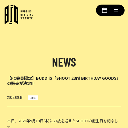
NEWS
【FC会員限定】BUDDiiS「SHOOT 23rd BIRTHDAY GOODS」
の販売が決定!!!
2025.09.18
GOODS
本日、2025年9月18日(木)に23歳を迎えたSHOOTの誕生日を記念し
て、