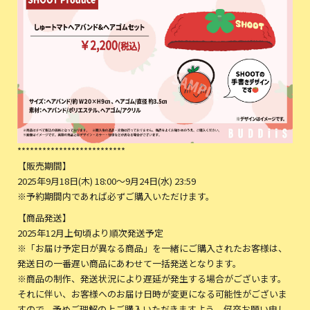
**************************
【販売期間】
2025年9月18日(木) 18:00～9月24日(水) 23:59
※予約期間内であれば必ずご購入いただけます。
【商品発送】
2025年12月上旬頃より順次発送予定
※「お届け予定日が異なる商品」を一緒にご購入されたお客様は、
発送日の一番遅い商品にあわせて一括発送となります。
※商品の制作、発送状況により遅延が発生する場合がございます。
それに伴い、お客様へのお届け日時が変更になる可能性がございま
すので、予めご理解の上ご購入いただきますよう、何卒お願い申し