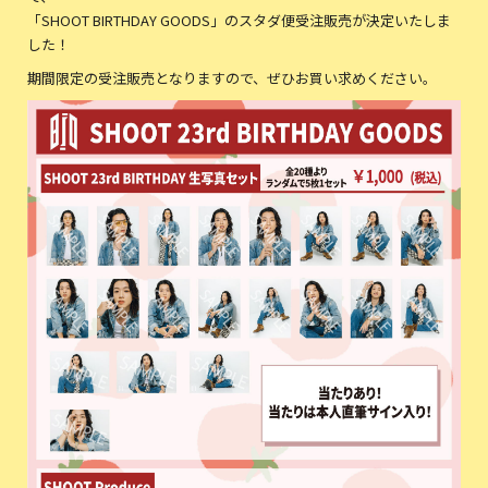
「SHOOT BIRTHDAY GOODS」のスタダ便受注販売が決定いたしま
した！
期間限定の受注販売となりますので、ぜひお買い求めください。