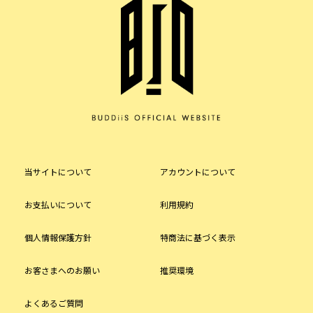
当サイトについて
アカウントについて
お支払いについて
利用規約
個人情報保護方針
特商法に基づく表示
お客さまへのお願い
推奨環境
よくあるご質問