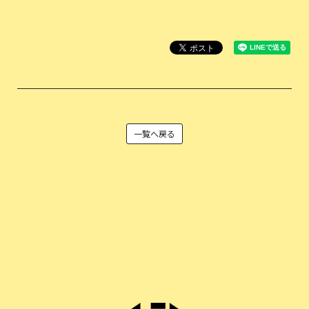
一覧へ戻る