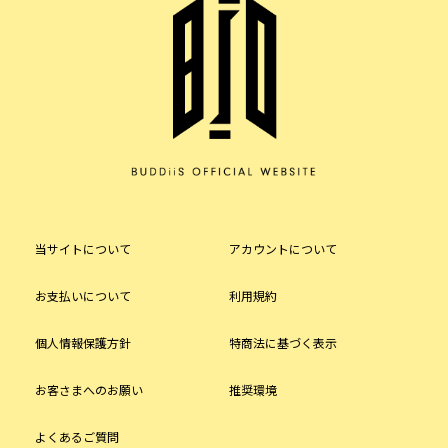
当サイトについて
アカウントについて
お支払いについて
利用規約
個人情報保護方針
特商法に基づく表示
お客さまへのお願い
推奨環境
よくあるご質問