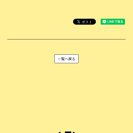
一覧へ戻る