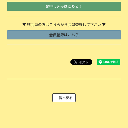
お申し込みはこちら！
▼ 非会員の方はこちらから会員登録して下さい ▼
会員登録はこちら
一覧へ戻る