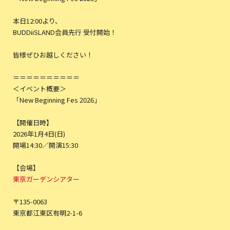
本日12:00より、
BUDDiiSLAND会員先行 受付開始！
皆様ぜひお越しください！
＝＝＝＝＝＝＝＝＝＝
＜イベント概要＞
「New Beginning Fes 2026」
【開催日時】
2026年1月4日(日)
開場14:30／開演15:30
【会場】
東京ガーデンシアター
〒135-0063
東京都江東区有明2-1-6