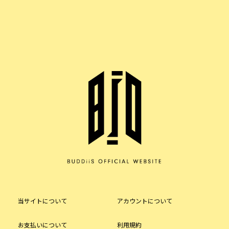
当サイトについて
アカウントについて
お支払いについて
利用規約