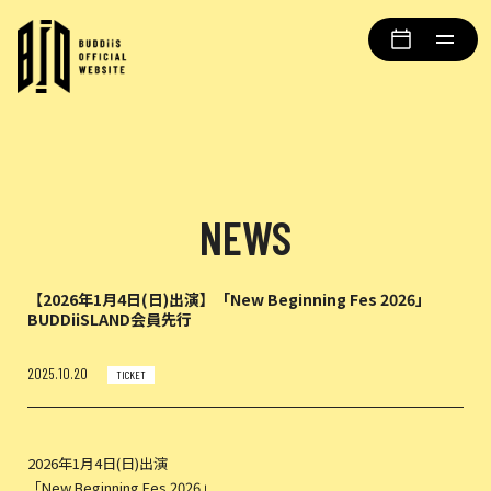
NEWS
【2026年1月4日(日)出演】「New Beginning Fes 2026」
BUDDiiSLAND会員先行
2025.10.20
TICKET
2026年1月4日(日)出演
「New Beginning Fes 2026」