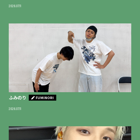
2026.07.11
ふみのり
FUMINORI
2026.07.11