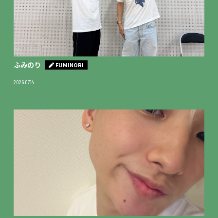
ふみのり
FUMINORI
2026.07.14