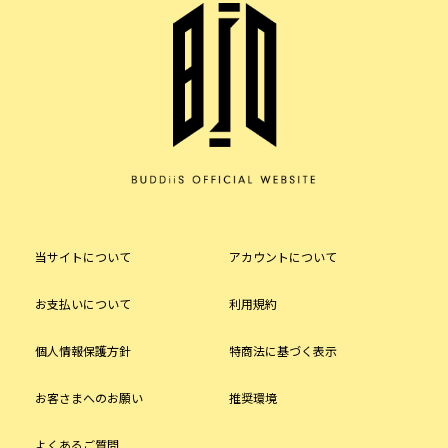
当サイトについて
アカウントについて
お支払いについて
利用規約
個人情報保護方針
特商法に基づく表示
お客さまへのお願い
推奨環境
よくあるご質問