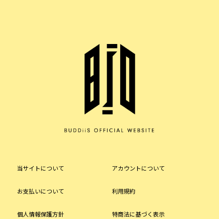
当サイトについて
アカウントについて
お支払いについて
利用規約
個人情報保護方針
特商法に基づく表示