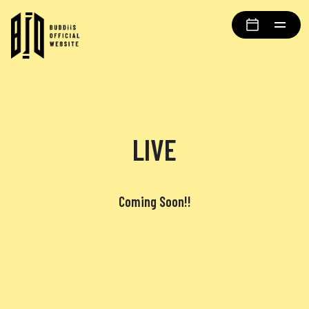
LIVE
Coming Soon!!