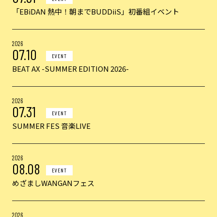
「EBiDAN 熱中！朝までBUDDiiS」初番組イベント
2026
07.10
EVENT
BEAT AX -SUMMER EDITION 2026-
2026
07.31
EVENT
SUMMER FES 音楽LIVE
2026
08.08
EVENT
めざましWANGANフェス
2026