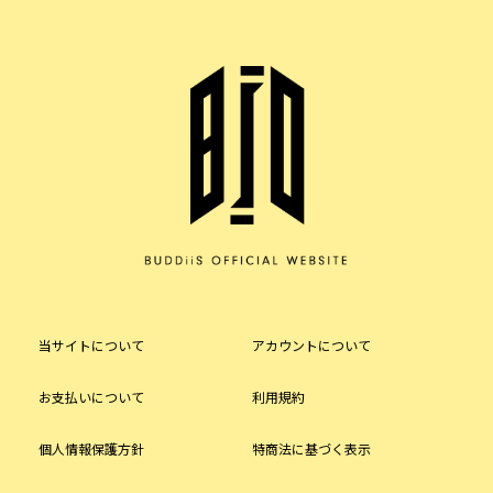
当サイトについて
アカウントについて
お支払いについて
利用規約
個人情報保護方針
特商法に基づく表示