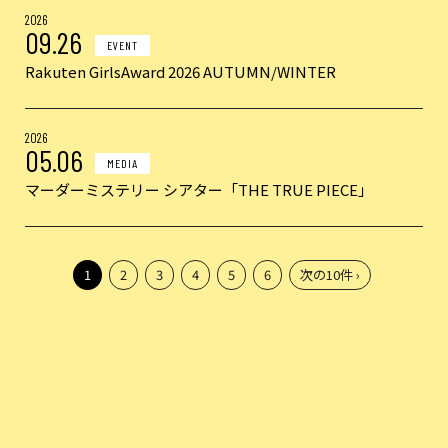
2026
09.26
EVENT
Rakuten GirlsAward 2026 AUTUMN/WINTER
2026
05.06
MEDIA
マーダーミステリー シアター「THE TRUE PIECE」
1
2
3
4
5
6
次の10件 ›