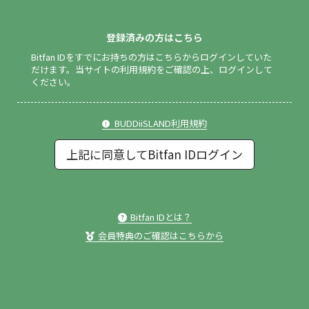
登録済みの方はこちら
Bitfan IDをすでにお持ちの方はこちらからログインしていた
だけます。
当サイトの利用規約をご確認の上、ログインして
ください。
BUDDiiSLAND利用規約
上記に同意してBitfan IDログイン
Bitfan IDとは？
会員特典のご確認はこちらから