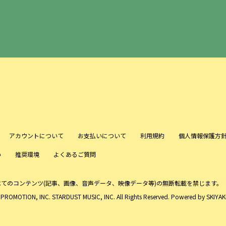
アカウントについて
お支払いについて
利用規約
個人情報保護方
い
推奨環境
よくあるご質問
べてのコンテンツ
(記事、画像、音声データ、映像データ等)の無断転載を禁じます。
ROMOTION, INC. STARDUST MUSIC, INC. All Rights Reserved. Powered by
SKIYAKI