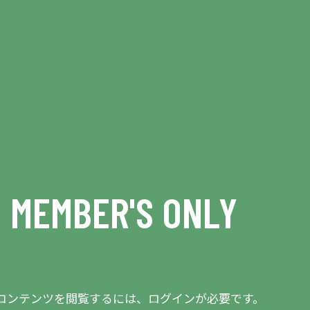
MEMBER'S ONLY
会員限定エリアとなります
コンテンツを閲覧するには、ログインが必要です。