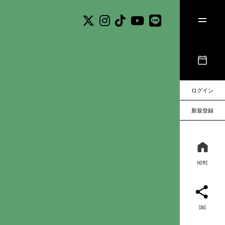
ログイン
新規登録
HOME
SNS