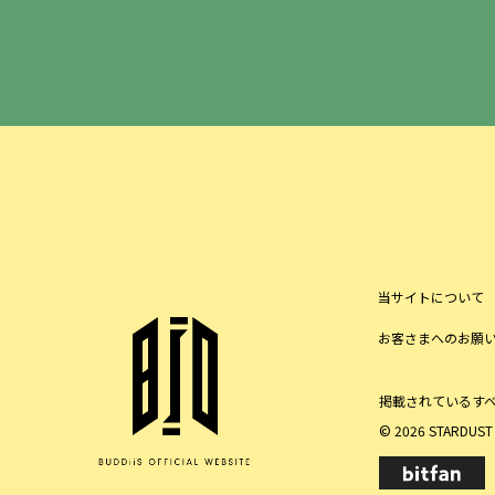
当サイトについて
お客さまへのお願
掲載されているす
© 2026 STARDUST P