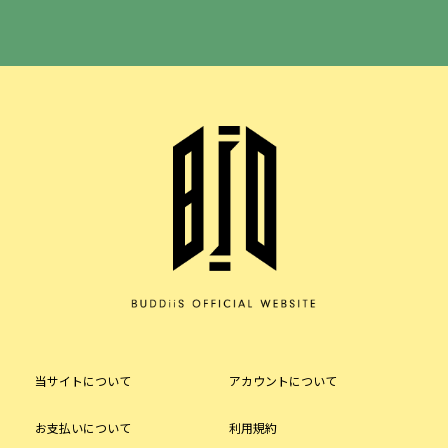
当サイトについて
アカウントについて
お支払いについて
利用規約