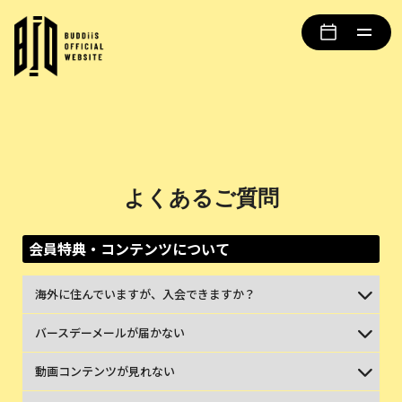
よくあるご質問
会員特典・コンテンツについて
海外に住んでいますが、入会できますか？
バースデーメールが届かない
動画コンテンツが見れない