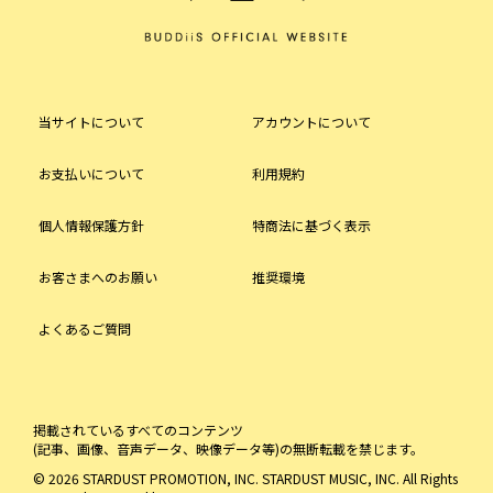
当サイトについて
アカウントについて
お支払いについて
利用規約
個人情報保護方針
特商法に基づく表示
お客さまへのお願い
推奨環境
よくあるご質問
掲載されているすべてのコンテンツ
(記事、画像、音声データ、映像データ等)の無断転載を禁じます。
© 2026 STARDUST PROMOTION, INC. STARDUST MUSIC, INC. All Rights