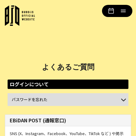
よくあるご質問
ログインについて
パスワードを忘れた
EBiDAN POST (通報窓口)
SNS (X、Instagram、Facebook、YouTube、TikTok など ) や掲示