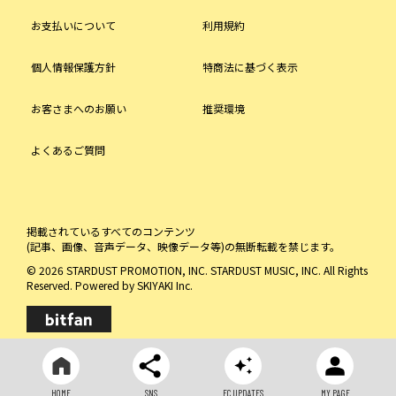
お支払いについて
利用規約
個人情報保護方針
特商法に基づく表示
お客さまへのお願い
推奨環境
よくあるご質問
掲載されているすべてのコンテンツ
(記事、画像、音声データ、映像データ等)の無断転載を禁じます。
© 2026 STARDUST PROMOTION, INC. STARDUST MUSIC, INC. All Rights
Reserved. Powered by
SKIYAKI Inc.
HOME
SNS
FC UPDATES
MY PAGE