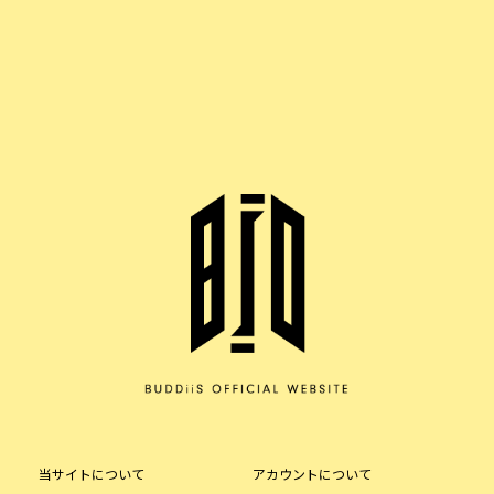
当サイトについて
アカウントについて