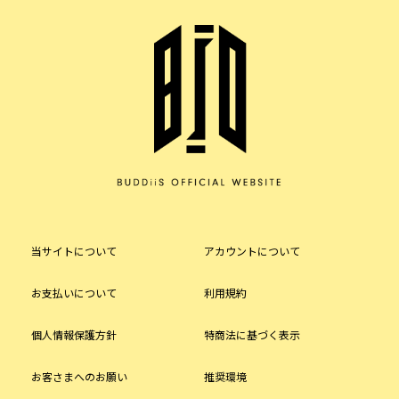
当サイトについて
アカウントについて
お支払いについて
利用規約
個人情報保護方針
特商法に基づく表示
お客さまへのお願い
推奨環境