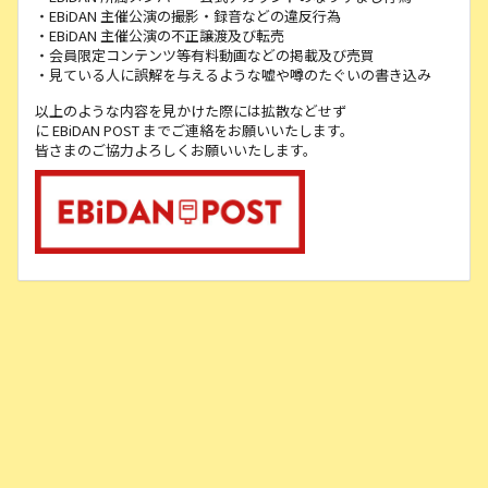
・EBiDAN 主催公演の撮影・録音などの違反行為
・EBiDAN 主催公演の不正譲渡及び転売
・会員限定コンテンツ等有料動画などの掲載及び売買
・見ている人に誤解を与えるような嘘や噂のたぐいの書き込み
以上のような内容を見かけた際には拡散などせず
に EBiDAN POST までご連絡をお願いいたします。
皆さまのご協力よろしくお願いいたします。