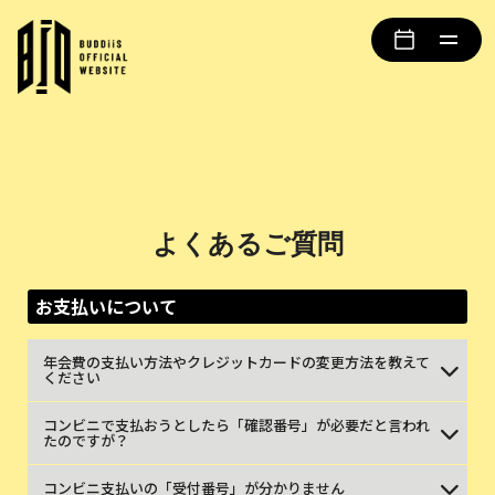
よくあるご質問
お支払いについて
年会費の支払い方法やクレジットカードの変更方法を教えて
ください
コンビニで支払おうとしたら「確認番号」が必要だと言われ
たのですが？
コンビニ支払いの「受付番号」が分かりません