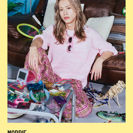
MORRIE