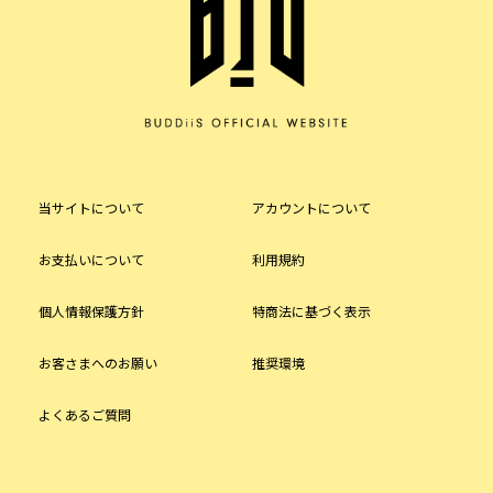
当サイトについて
アカウントについて
お支払いについて
利用規約
個人情報保護方針
特商法に基づく表示
お客さまへのお願い
推奨環境
よくあるご質問