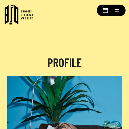
PROFILE