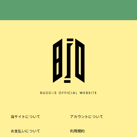
当サイトについて
アカウントについて
お支払いについて
利用規約