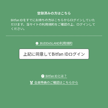
登録済みの方はこちら
Bitfan IDをすでにお持ちの方はこちらからログインしていた
だけます。
当サイトの利用規約をご確認の上、ログインして
ください。
BUDDiiSLAND利用規約
上記に同意してBitfan IDログイン
Bitfan IDとは？
会員特典のご確認はこちらから