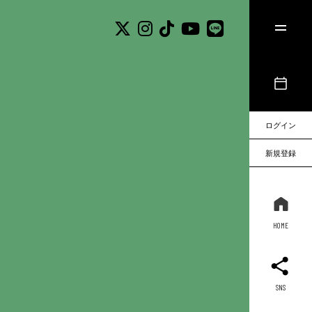
ログイン
新規登録
HOME
SNS