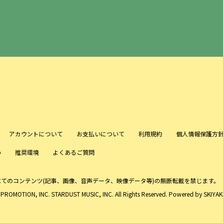
アカウントについて
お支払いについて
利用規約
個人情報保護方
い
推奨環境
よくあるご質問
べてのコンテンツ
(記事、画像、音声データ、映像データ等)の無断転載を禁じます。
ROMOTION, INC. STARDUST MUSIC, INC. All Rights Reserved. Powered by
SKIYAKI