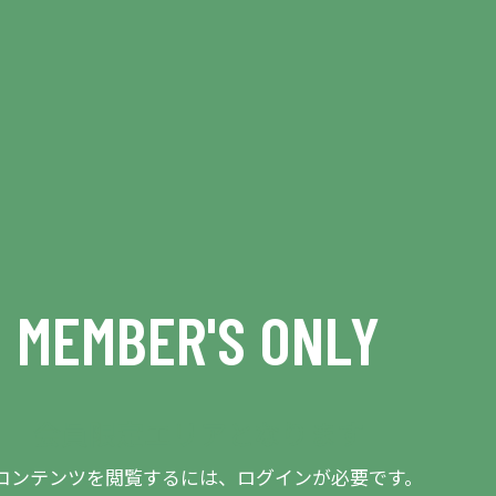
MEMBER'S ONLY
会員限定エリアとなります
コンテンツを閲覧するには、ログインが必要です。