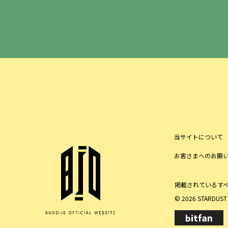
当サイトについて
お客さまへのお願
掲載されているす
© 2026 STARDUST P