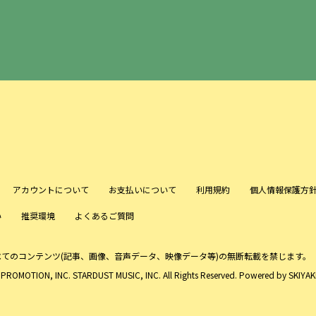
アカウントについて
お支払いについて
利用規約
個人情報保護方
い
推奨環境
よくあるご質問
べてのコンテンツ
(記事、画像、音声データ、映像データ等)の無断転載を禁じます。
ROMOTION, INC. STARDUST MUSIC, INC. All Rights Reserved. Powered by
SKIYAKI