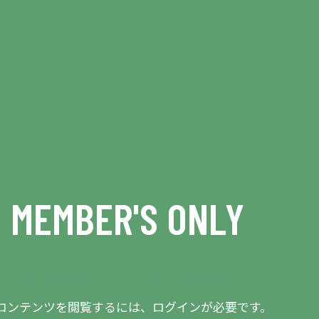
MEMBER'S ONLY
会員限定エリアとなります
コンテンツを閲覧するには、ログインが必要です。