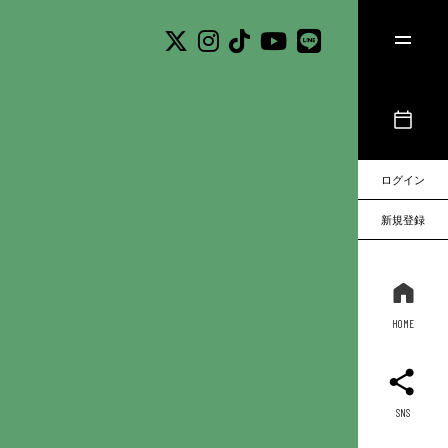
ログイン
新規登録
HOME
SNS