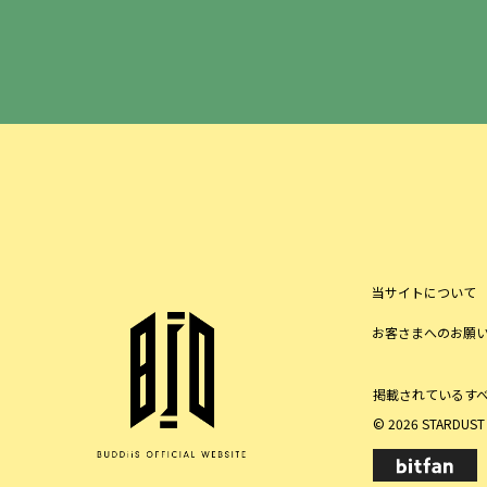
当サイトについて
お客さまへのお願
掲載されているす
© 2026 STARDUST P