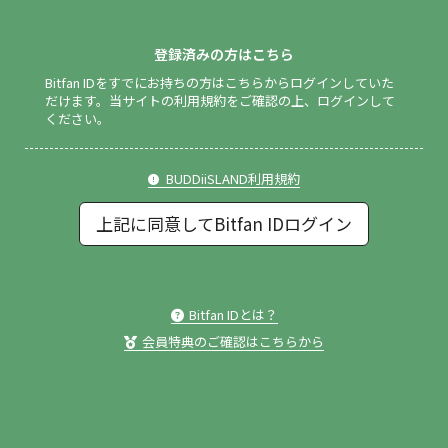
登録済みの方はこちら
Bitfan IDをすでにお持ちの方はこちらからログインしていた
だけます。
当サイトの利用規約をご確認の上、ログインして
ください。
BUDDiiSLAND利用規約
上記に同意してBitfan IDログイン
Bitfan IDとは？
会員特典のご確認はこちらから