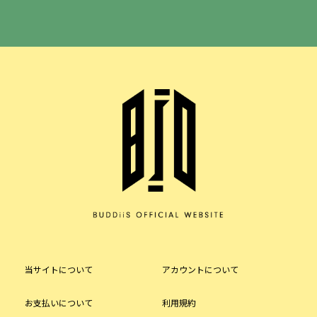
当サイトについて
アカウントについて
お支払いについて
利用規約