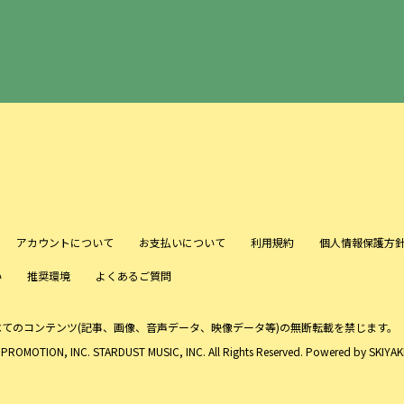
アカウントについて
お支払いについて
利用規約
個人情報保護方
い
推奨環境
よくあるご質問
べてのコンテンツ
(記事、画像、音声データ、映像データ等)の無断転載を禁じます。
ROMOTION, INC. STARDUST MUSIC, INC. All Rights Reserved. Powered by
SKIYAKI