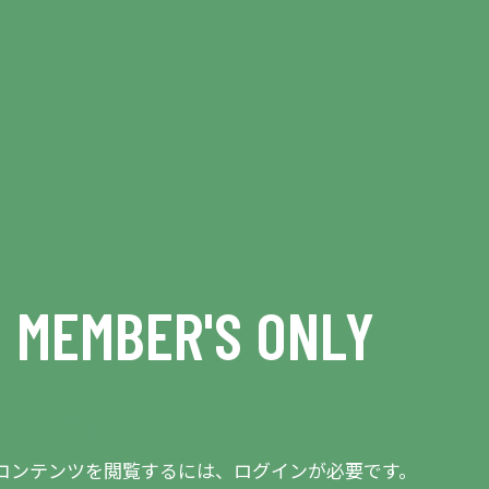
MEMBER'S ONLY
会員限定エリアとなります
コンテンツを閲覧するには、ログインが必要です。