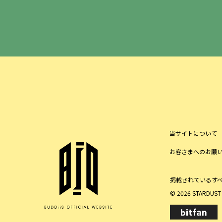
当サイトについて
お客さまへのお願
掲載されているす
© 2026 STARDUST P