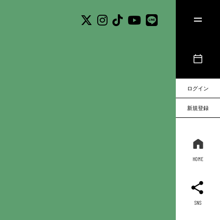
ログイン
新規登録
HOME
SNS