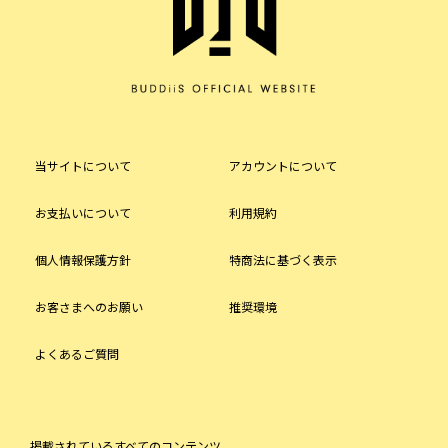
当サイトについて
アカウントについて
お支払いについて
利用規約
個人情報保護方針
特商法に基づく表示
お客さまへのお願い
推奨環境
よくあるご質問
掲載されているすべてのコンテンツ