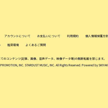
アカウントについて
お支払いについて
利用規約
個人情報保護方
い
推奨環境
よくあるご質問
べてのコンテンツ
(記事、画像、音声データ、映像データ等)の無断転載を禁じます。
ROMOTION, INC. STARDUST MUSIC, INC. All Rights Reserved. Powered by
SKIYAKI