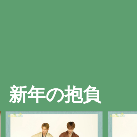
新年の抱負