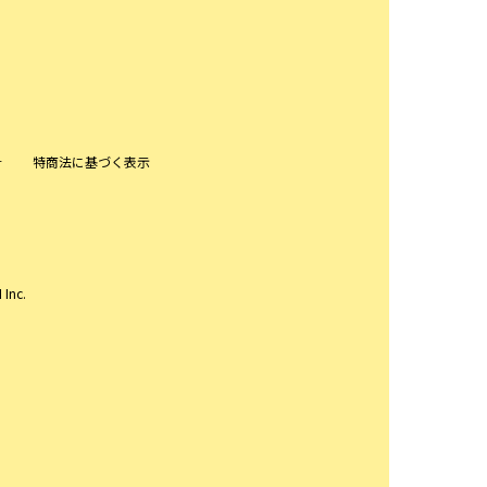
針
特商法に基づく表示
 Inc.