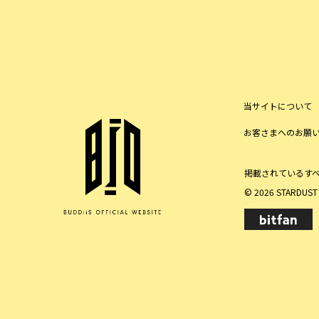
当サイトについて
お客さまへのお願
掲載されているす
© 2026 STARDUST P