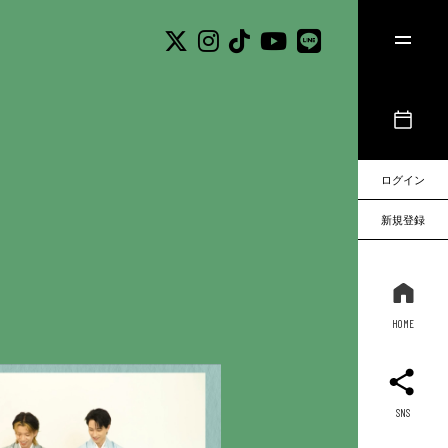
ログイン
新規登録
HOME
SNS