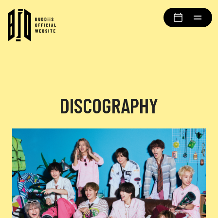
DISCOGRAPHY