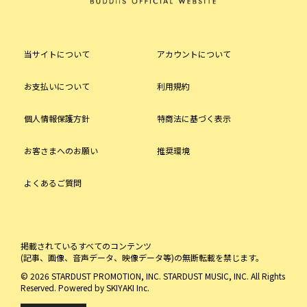
当サイトについて
アカウントについて
お支払いについて
利用規約
個人情報保護方針
特商法に基づく表示
お客さまへのお願い
推奨環境
よくあるご質問
掲載されているすべてのコンテンツ
(記事、画像、音声データ、映像データ等)の無断転載を禁じます。
© 2026 STARDUST PROMOTION, INC. STARDUST MUSIC, INC. All Rights
Reserved. Powered by
SKIYAKI Inc.