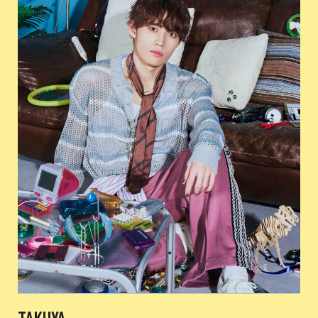
TAKUYA