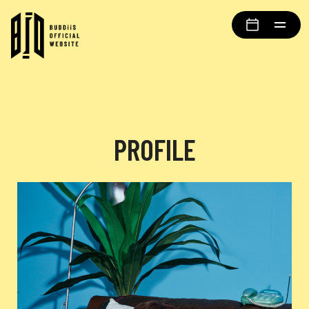
PROFILE