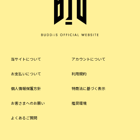
当サイトについて
アカウントについて
お支払いについて
利用規約
個人情報保護方針
特商法に基づく表示
お客さまへのお願い
推奨環境
よくあるご質問