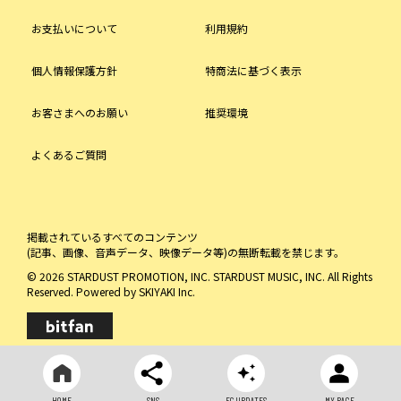
お支払いについて
利用規約
個人情報保護方針
特商法に基づく表示
お客さまへのお願い
推奨環境
よくあるご質問
掲載されているすべてのコンテンツ
(記事、画像、音声データ、映像データ等)の無断転載を禁じます。
© 2026 STARDUST PROMOTION, INC. STARDUST MUSIC, INC. All Rights
Reserved. Powered by
SKIYAKI Inc.
HOME
SNS
FC UPDATES
MY PAGE