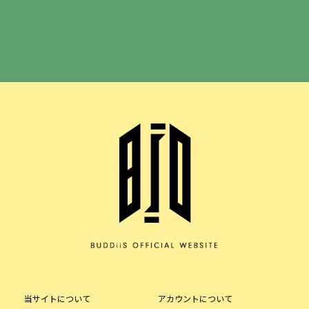
当サイトについて
アカウントについて