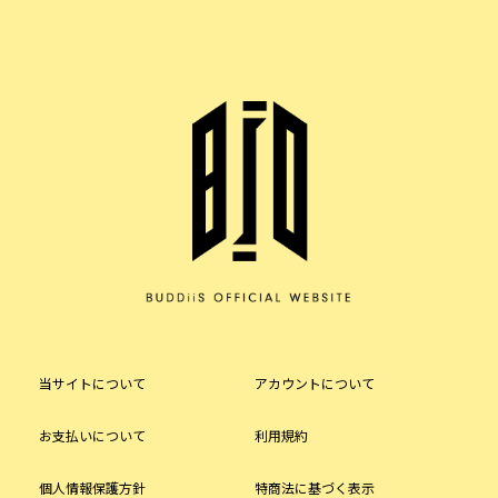
当サイトについて
アカウントについて
お支払いについて
利用規約
個人情報保護方針
特商法に基づく表示