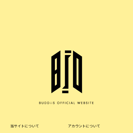
当サイトについて
アカウントについて