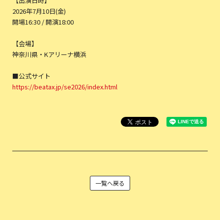
【出演日時】
2026年7月10日(金)
開場16:30 / 開演18:00
【会場】
神奈川県・Kアリーナ横浜
■公式サイト
https://beatax.jp/se2026/index.html
一覧へ戻る