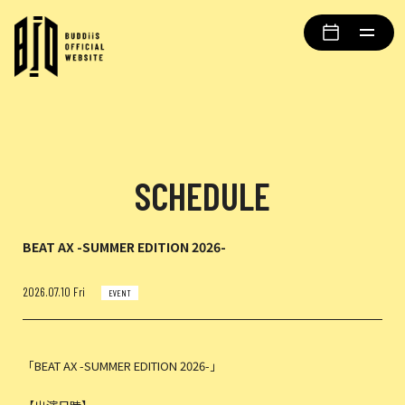
SCHEDULE
BEAT AX -SUMMER EDITION 2026-
2026.07.10 Fri
EVENT
「BEAT AX -SUMMER EDITION 2026-」