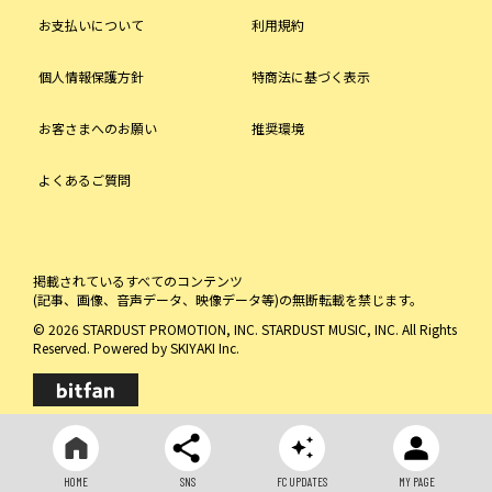
お支払いについて
利用規約
個人情報保護方針
特商法に基づく表示
お客さまへのお願い
推奨環境
よくあるご質問
掲載されているすべてのコンテンツ
(記事、画像、音声データ、映像データ等)の無断転載を禁じます。
© 2026 STARDUST PROMOTION, INC. STARDUST MUSIC, INC. All Rights
Reserved. Powered by
SKIYAKI Inc.
HOME
SNS
FC UPDATES
MY PAGE