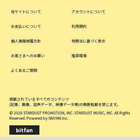
当サイトについて
アカウントについて
お支払いについて
利用規約
個人情報保護方針
特商法に基づく表示
お客さまへのお願い
推奨環境
よくあるご質問
掲載されているすべてのコンテンツ
(記事、画像、音声データ、映像データ等)の無断転載を禁じます。
© 2026 STARDUST PROMOTION, INC. STARDUST MUSIC, INC. All Rights
Reserved. Powered by
SKIYAKI Inc.