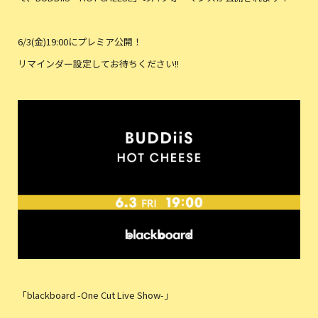
6/3(金)19:00にプレミア公開！
リマインダー設定してお待ちください!!
「blackboard -One Cut Live Show-」