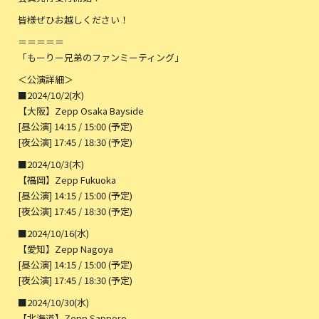
皆様ぜひお越しください！
＝＝＝＝＝
「もーりー兄弟のファンミーティング」
＜公演詳細＞
■2024/10/2(水)
【大阪】Zepp Osaka Bayside
[昼公演] 14:15 / 15:00 (予定)
[夜公演] 17:45 / 18:30 (予定)
■2024/10/3(木)
【福岡】Zepp Fukuoka
[昼公演] 14:15 / 15:00 (予定)
[夜公演] 17:45 / 18:30 (予定)
■2024/10/16(水)
【愛知】Zepp Nagoya
[昼公演] 14:15 / 15:00 (予定)
[夜公演] 17:45 / 18:30 (予定)
■2024/10/30(水)
【北海道】Zepp Sapporo