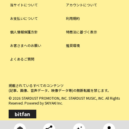
当サイトについて
アカウントについて
お支払いについて
利用規約
個人情報保護方針
特商法に基づく表示
お客さまへのお願い
推奨環境
よくあるご質問
掲載されているすべてのコンテンツ
(記事、画像、音声データ、映像データ等)の無断転載を禁じます。
© 2026 STARDUST PROMOTION, INC. STARDUST MUSIC, INC. All Rights
Reserved. Powered by
SKIYAKI Inc.