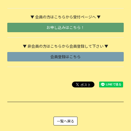
▼ 会員の方はこちらから受付ページへ ▼
お申し込みはこちら！
▼ 非会員の方はこちらから会員登録して下さい ▼
会員登録はこちら
一覧へ戻る