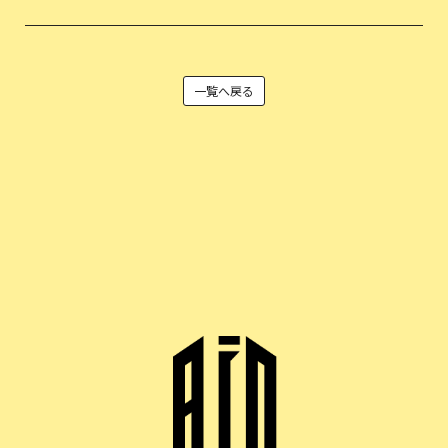
一覧へ戻る