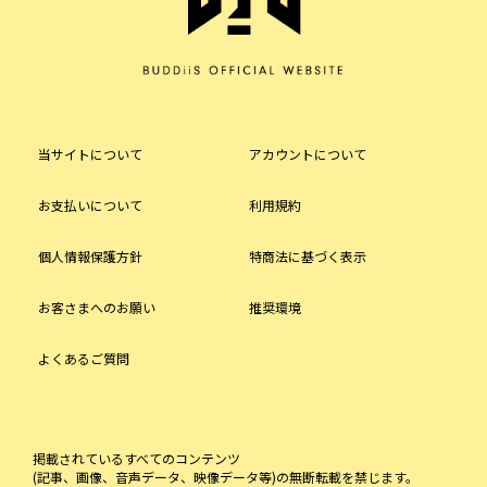
当サイトについて
アカウントについて
お支払いについて
利用規約
個人情報保護方針
特商法に基づく表示
お客さまへのお願い
推奨環境
よくあるご質問
掲載されているすべてのコンテンツ
(記事、画像、音声データ、映像データ等)の無断転載を禁じます。