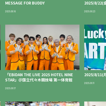
MESSAGE FOR BUDDY
2025/8/2
2025.09.16
2025.08.23
「EBiDAN THE LIVE 2025 HOTEL NINE
2025/8/11
STAR」＠国立代々木競技場 第一体育館
2025.08.11
2025.08.17