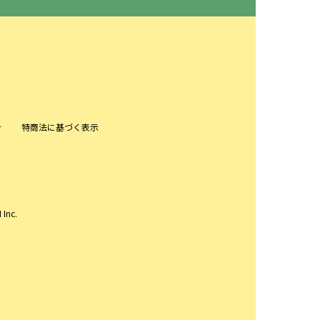
針
特商法に基づく表示
 Inc.