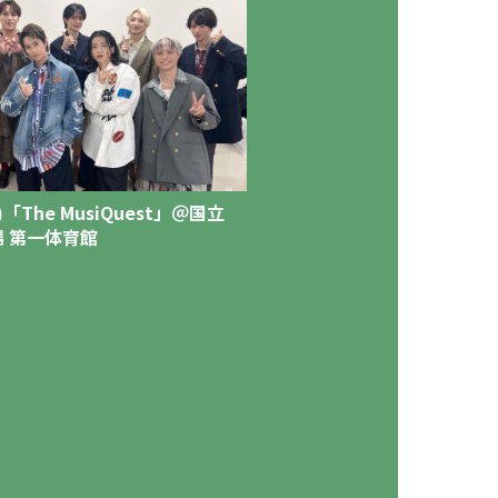
日)「The MusiQuest」＠国立
 第一体育館