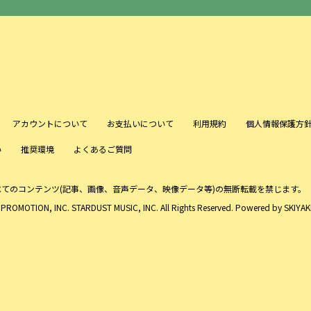
アカウントについて
お支払いについて
利用規約
個人情報保護方
い
推奨環境
よくあるご質問
べてのコンテンツ
(記事、画像、音声データ、映像データ等)の無断転載を禁じます。
ROMOTION, INC. STARDUST MUSIC, INC. All Rights Reserved. Powered by
SKIYAKI