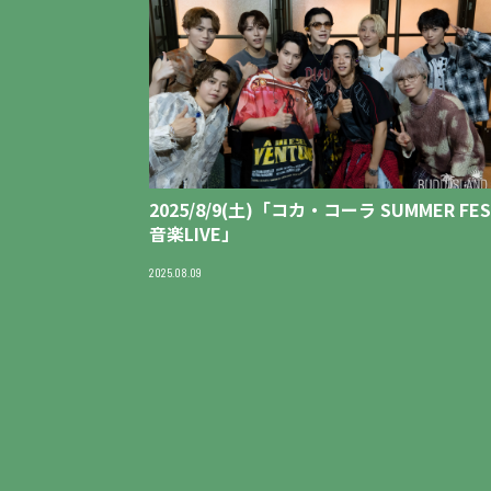
2025/8/9(土)「コカ・コーラ SUMMER FES
音楽LIVE」
2025.08.09