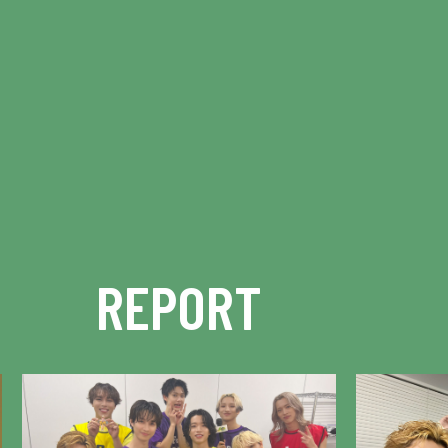
REPORT