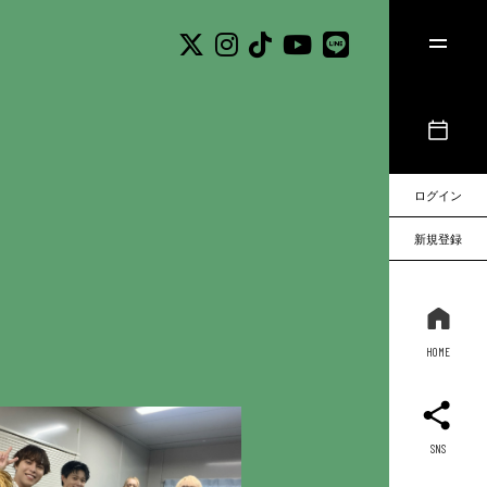
ログイン
新規登録
HOME
SNS