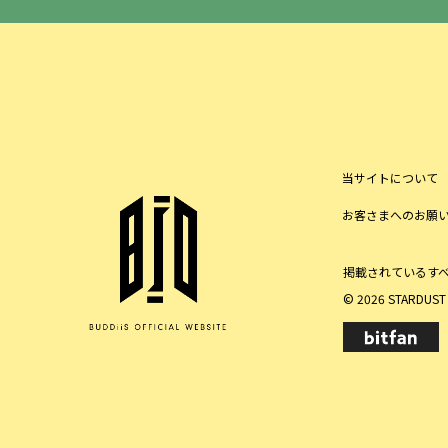
当サイトについて
お客さまへのお願
掲載されているす
© 2026 STARDUST P