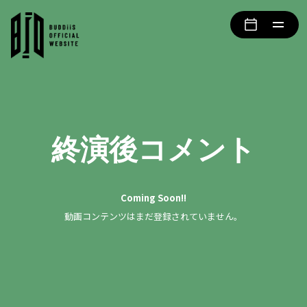
終演後コメント
Coming Soon!!
動画コンテンツはまだ登録されていません。