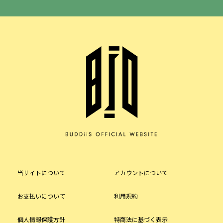
当サイトについて
アカウントについて
お支払いについて
利用規約
個人情報保護方針
特商法に基づく表示