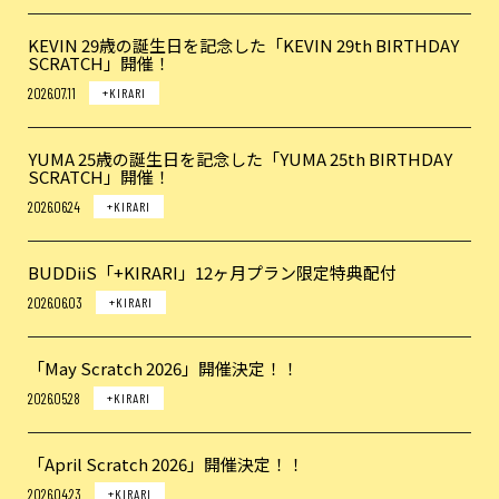
KEVIN 29歳の誕生日を記念した「KEVIN 29th BIRTHDAY
SCRATCH」開催！
2026.07.11
+KIRARI
YUMA 25歳の誕生日を記念した「YUMA 25th BIRTHDAY
SCRATCH」開催！
2026.06.24
+KIRARI
BUDDiiS「+KIRARI」12ヶ月プラン限定特典配付
2026.06.03
+KIRARI
「May Scratch 2026」開催決定！！
2026.05.28
+KIRARI
「April Scratch 2026」開催決定！！
2026.04.23
+KIRARI