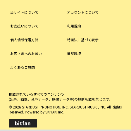
当サイトについて
アカウントについて
お支払いについて
利用規約
個人情報保護方針
特商法に基づく表示
お客さまへのお願い
推奨環境
よくあるご質問
掲載されているすべてのコンテンツ
(記事、画像、音声データ、映像データ等)の無断転載を禁じます。
© 2026 STARDUST PROMOTION, INC. STARDUST MUSIC, INC. All Rights
Reserved. Powered by
SKIYAKI Inc.