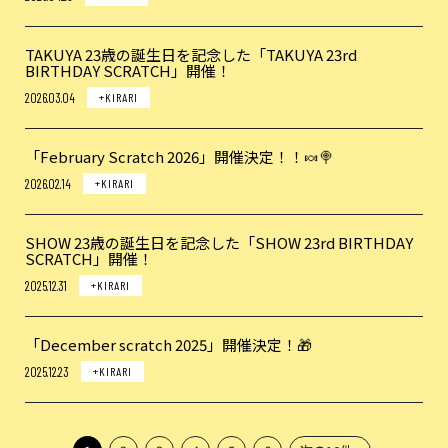
TAKUYA 23歳の誕生日を記念した「TAKUYA 23rd
BIRTHDAY SCRATCH」開催！
2026.03.04
+KIRARI
「February Scratch 2026」開催決定！！🍬🍭
2026.02.14
+KIRARI
SHOW 23歳の誕生日を記念した「SHOW 23rd BIRTHDAY
SCRATCH」開催！
2025.12.31
+KIRARI
「December scratch 2025」開催決定！🎁
2025.12.23
+KIRARI