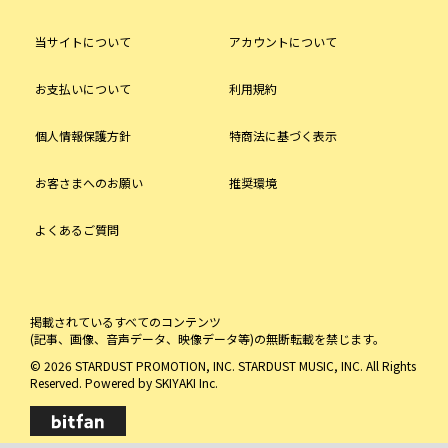
当サイトについて
アカウントについて
お支払いについて
利用規約
個人情報保護方針
特商法に基づく表示
お客さまへのお願い
推奨環境
よくあるご質問
掲載されているすべてのコンテンツ
(記事、画像、音声データ、映像データ等)の無断転載を禁じます。
© 2026 STARDUST PROMOTION, INC. STARDUST MUSIC, INC. All Rights
Reserved. Powered by
SKIYAKI Inc.