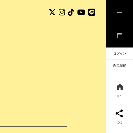
ログイン
新規登録
HOME
SNS