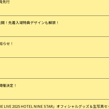
会員先行
アルを公開！先着入場特典デザインも解禁！
お知らせ！
ン開催決定！
N THE LIVE 2025 HOTEL NINE STAR」オフィシャルグッズ