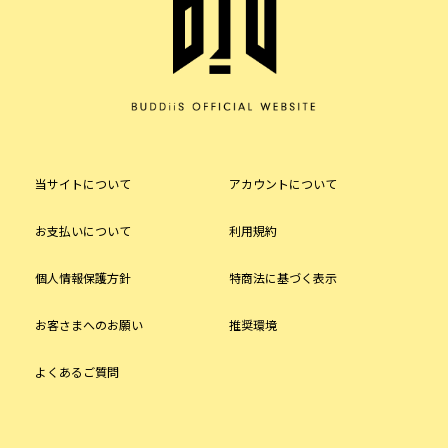
当サイトについて
アカウントについて
お支払いについて
利用規約
個人情報保護方針
特商法に基づく表示
お客さまへのお願い
推奨環境
よくあるご質問