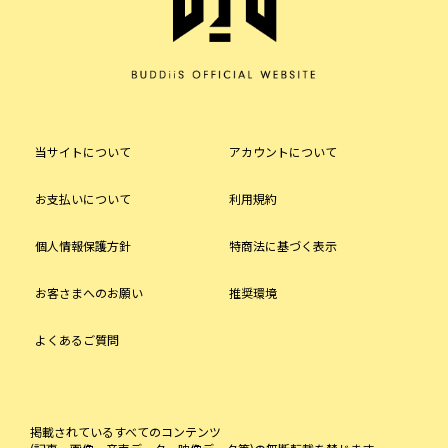
当サイトについて
アカウントについて
お支払いについて
利用規約
個人情報保護方針
特商法に基づく表示
お客さまへのお願い
推奨環境
よくあるご質問
掲載されているすべてのコンテンツ