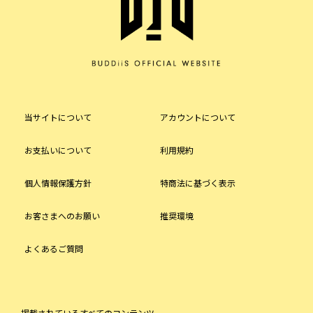
当サイトについて
アカウントについて
お支払いについて
利用規約
個人情報保護方針
特商法に基づく表示
お客さまへのお願い
推奨環境
よくあるご質問
掲載されているすべてのコンテンツ