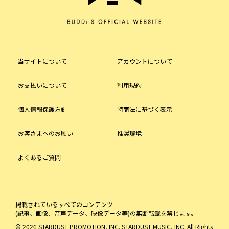
当サイトについて
アカウントについて
お支払いについて
利用規約
個人情報保護方針
特商法に基づく表示
お客さまへのお願い
推奨環境
よくあるご質問
掲載されているすべてのコンテンツ
(記事、画像、音声データ、映像データ等)の無断転載を禁じます。
© 2026 STARDUST PROMOTION, INC. STARDUST MUSIC, INC. All Rights