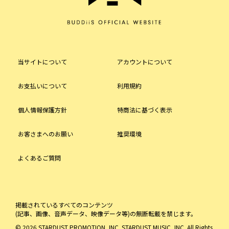
当サイトについて
アカウントについて
お支払いについて
利用規約
個人情報保護方針
特商法に基づく表示
お客さまへのお願い
推奨環境
よくあるご質問
掲載されているすべてのコンテンツ
(記事、画像、音声データ、映像データ等)の無断転載を禁じます。
© 2026 STARDUST PROMOTION, INC. STARDUST MUSIC, INC. All Rights