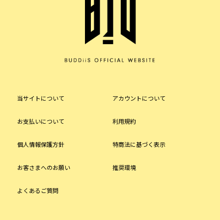
当サイトについて
アカウントについて
お支払いについて
利用規約
個人情報保護方針
特商法に基づく表示
お客さまへのお願い
推奨環境
よくあるご質問