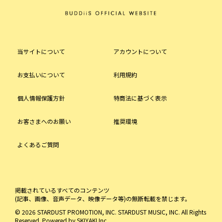
当サイトについて
アカウントについて
お支払いについて
利用規約
個人情報保護方針
特商法に基づく表示
お客さまへのお願い
推奨環境
よくあるご質問
掲載されているすべてのコンテンツ
(記事、画像、音声データ、映像データ等)の無断転載を禁じます。
© 2026 STARDUST PROMOTION, INC. STARDUST MUSIC, INC. All Rights
Reserved. Powered by
SKIYAKI Inc.