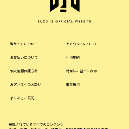
当サイトについて
アカウントについて
お支払いについて
利用規約
個人情報保護方針
特商法に基づく表示
お客さまへのお願い
推奨環境
よくあるご質問
掲載されているすべてのコンテンツ