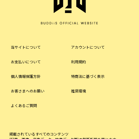
当サイトについて
アカウントについて
お支払いについて
利用規約
個人情報保護方針
特商法に基づく表示
お客さまへのお願い
推奨環境
よくあるご質問
掲載されているすべてのコンテンツ