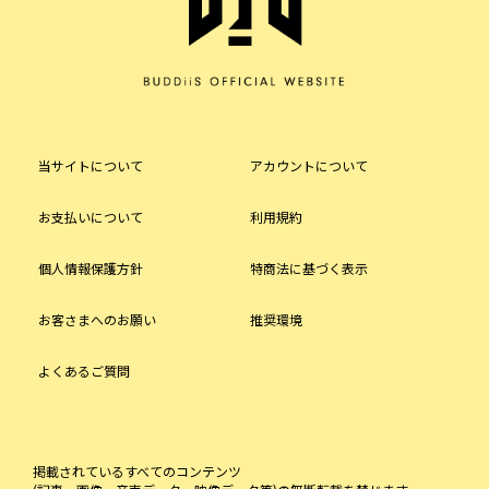
当サイトについて
アカウントについて
お支払いについて
利用規約
個人情報保護方針
特商法に基づく表示
お客さまへのお願い
推奨環境
よくあるご質問
掲載されているすべてのコンテンツ