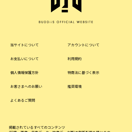
当サイトについて
アカウントについて
お支払いについて
利用規約
個人情報保護方針
特商法に基づく表示
お客さまへのお願い
推奨環境
よくあるご質問
掲載されているすべてのコンテンツ