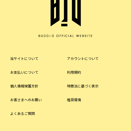
当サイトについて
アカウントについて
お支払いについて
利用規約
個人情報保護方針
特商法に基づく表示
お客さまへのお願い
推奨環境
よくあるご質問